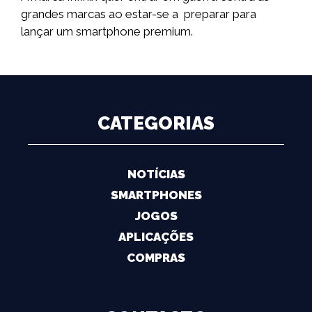
grandes marcas ao estar-se a preparar para
lançar um smartphone premium.
CATEGORIAS
NOTÍCIAS
SMARTPHONES
JOGOS
APLICAÇÕES
COMPRAS