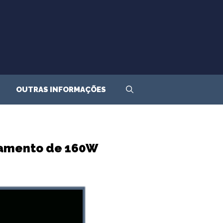
OUTRAS INFORMAÇÕES
egamento de 160W