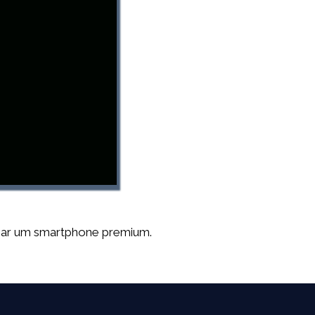
ançar um smartphone premium.