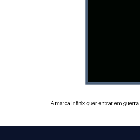
A marca Infinix quer entrar em guerr