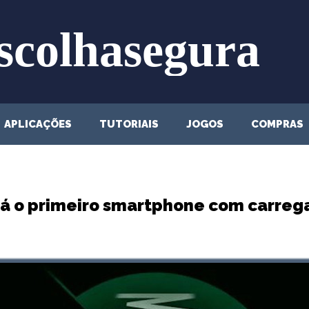
APLICAÇÕES
TUTORIAIS
JOGOS
COMPRAS
será o primeiro smartphone com carr