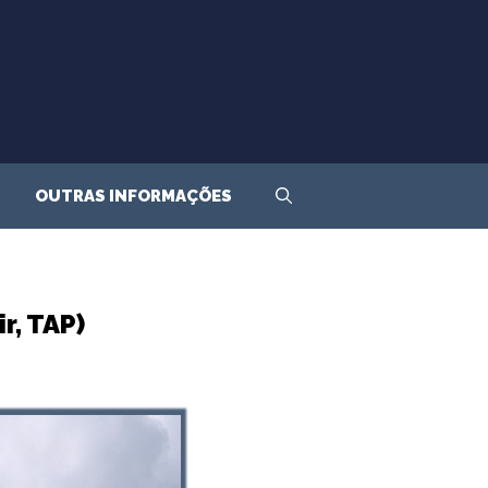
OUTRAS INFORMAÇÕES
r, TAP)