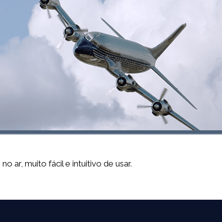
ar, muito fácil e intuitivo de usar.