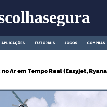
APLICAÇÕES
TUTORIAIS
JOGOS
COMPRAS
 no Ar em Tempo Real (Easyjet, Ryanai