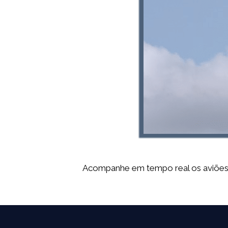
Acompanhe em tempo real os aviões no 