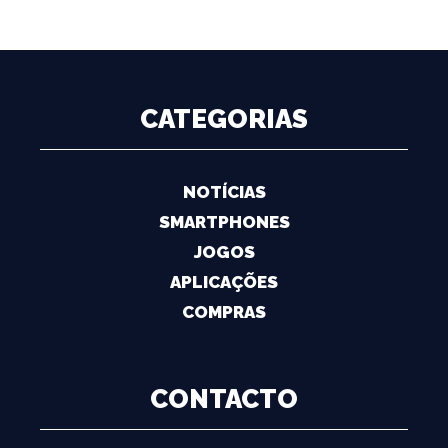
CATEGORIAS
NOTÍCIAS
SMARTPHONES
JOGOS
APLICAÇÕES
COMPRAS
CONTACTO