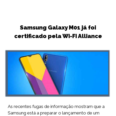
Samsung Galaxy M01 já foi
certificado pela Wi-Fi Alliance
As recentes fugas de informação mostram que a
Samsung está a preparar o lançamento de um