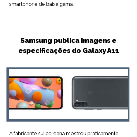
smartphone de baixa gama.
Samsung publica imagens e
especificações do Galaxy A11
A fabricante sul coreana mostrou praticamente