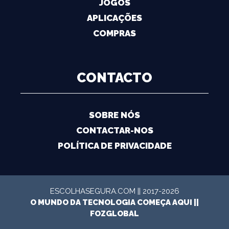
JOGOS
APLICAÇÕES
COMPRAS
CONTACTO
SOBRE NÓS
CONTACTAR-NOS
POLÍTICA DE PRIVACIDADE
ESCOLHASEGURA.COM || 2017-2026
O MUNDO DA TECNOLOGIA COMEÇA AQUI ||
FOZGLOBAL