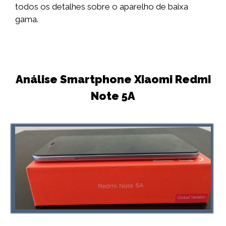
todos os detalhes sobre o aparelho de baixa
gama.
Análise Smartphone Xiaomi Redmi
Note 5A