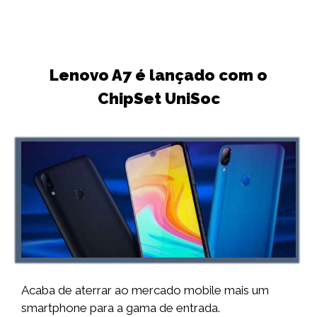
Lenovo A7 é lançado com o
ChipSet UniSoc
Acaba de aterrar ao mercado mobile mais um
smartphone para a gama de entrada.