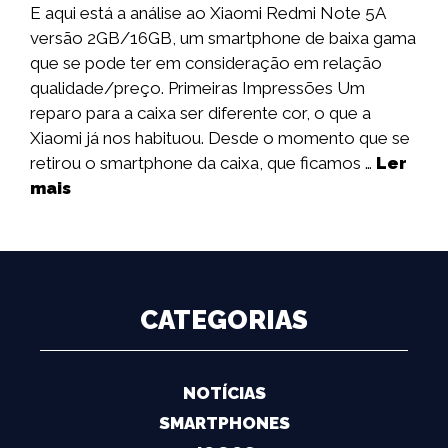
E aqui está a análise ao Xiaomi Redmi Note 5A
versão 2GB/16GB, um smartphone de baixa gama
que se pode ter em consideração em relação
qualidade/preço. Primeiras Impressões Um
reparo para a caixa ser diferente cor, o que a
Xiaomi já nos habituou. Desde o momento que se
retirou o smartphone da caixa, que ficamos …
Ler
mais
CATEGORIAS
NOTÍCIAS
SMARTPHONES