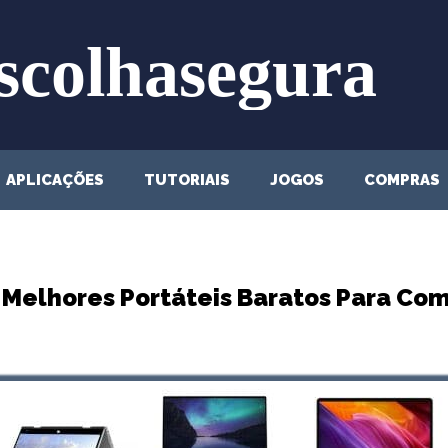
APLICAÇÕES
TUTORIAIS
JOGOS
COMPRAS
 Melhores Portáteis Baratos Para Co