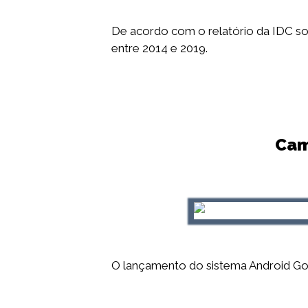
De acordo com o relatório da IDC so
entre 2014 e 2019.
Cam
O lançamento do sistema Android Go f