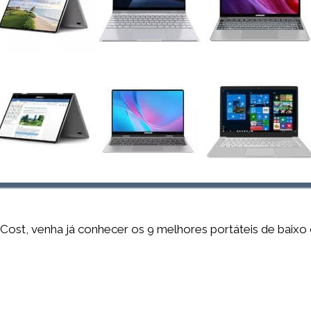
Cost, venha já conhecer os 9 melhores portáteis de baixo 