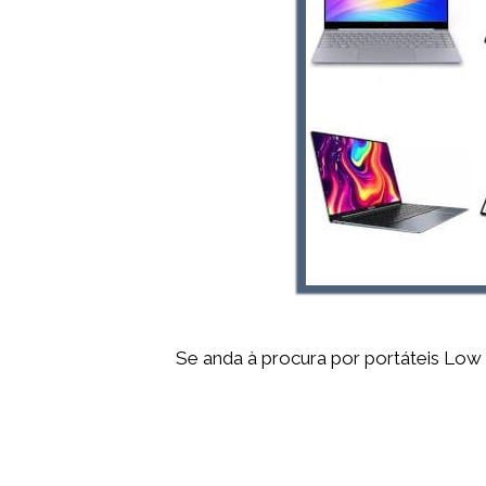
Se anda à procura por portáteis Low 