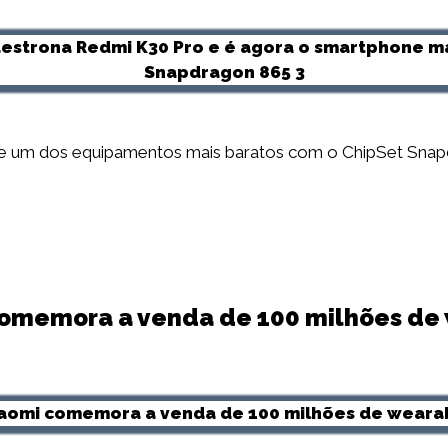
e um dos equipamentos mais baratos com o ChipSet Snap
comemora a venda de 100 milhões de