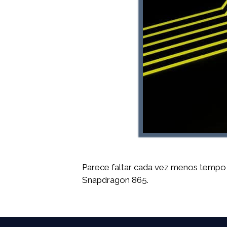
Parece faltar cada vez menos tempo 
Snapdragon 865.