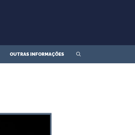
OUTRAS INFORMAÇÕES