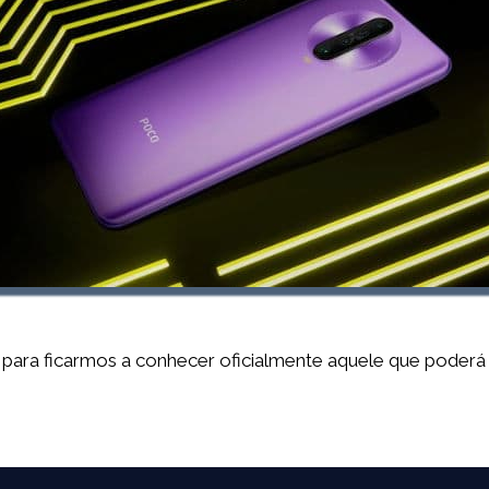
para ficarmos a conhecer oficialmente aquele que poderá