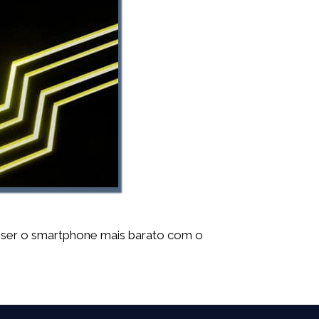
 ser o smartphone mais barato com o