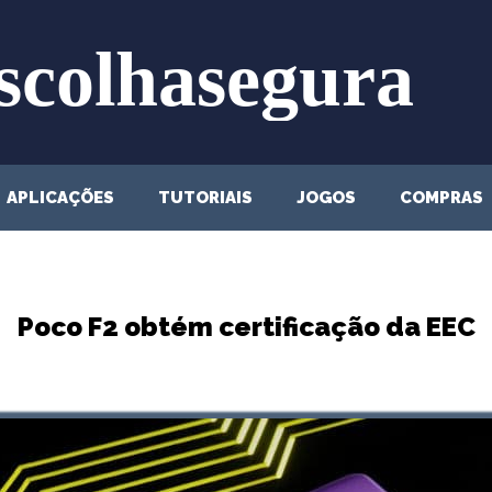
APLICAÇÕES
TUTORIAIS
JOGOS
COMPRAS
Poco F2 obtém certificação da EEC