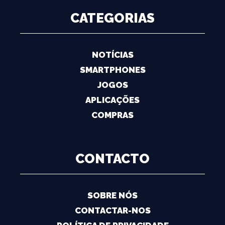
CATEGORIAS
NOTÍCIAS
SMARTPHONES
JOGOS
APLICAÇÕES
COMPRAS
CONTACTO
SOBRE NÓS
CONTACTAR-NOS