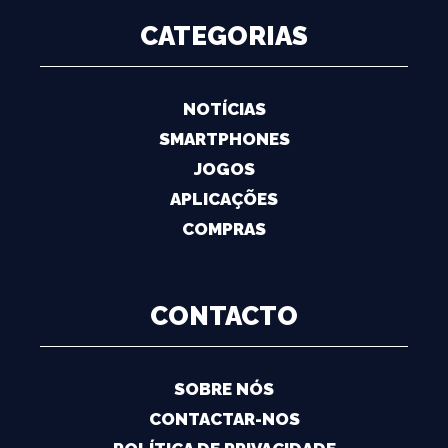
CATEGORIAS
NOTÍCIAS
SMARTPHONES
JOGOS
APLICAÇÕES
COMPRAS
CONTACTO
SOBRE NÓS
CONTACTAR-NOS