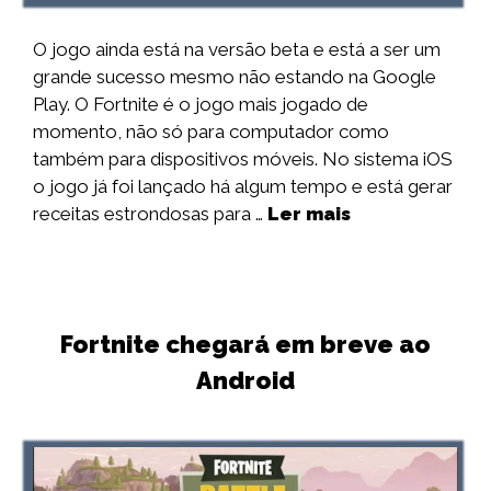
O jogo ainda está na versão beta e está a ser um
grande sucesso mesmo não estando na Google
Play. O Fortnite é o jogo mais jogado de
momento, não só para computador como
também para dispositivos móveis. No sistema iOS
o jogo já foi lançado há algum tempo e está gerar
receitas estrondosas para …
Ler mais
Fortnite chegará em breve ao
Android