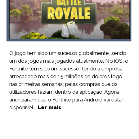
O jogo tem sido um sucesso globalmente, sendo
um dos jogos mais jogados atualmente. No iOS, o
Fortnite tem sido um sucesso, tendo a empresa
arrecadado mais de 15 milhões de dólares logo
nas primeiras semanas, pelas compras que os
utilizadores faziam dentro da aplicação. Agora
anunciaram que o Fortnite para Android vai estar
disponível …
Ler mais