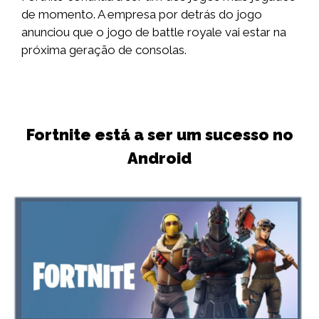
de momento. A empresa por detrás do jogo
anunciou que o jogo de battle royale vai estar na
próxima geração de consolas.
Fortnite está a ser um sucesso no
Android