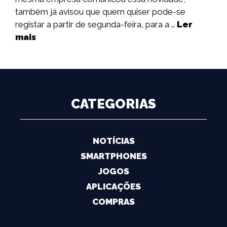
também já avisou que quem quiser pode-se
registar a partir de segunda-feira, para a …
Ler
mais
CATEGORIAS
NOTÍCIAS
SMARTPHONES
JOGOS
APLICAÇÕES
COMPRAS