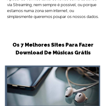
via Streaming, nem sempre é possível, ou porque
estamos numa zona sem internet, ou
simplesmente queremos poupar os nossos dados.
Os 7 Melhores Sites Para Fazer
Download De Músicas Grátis