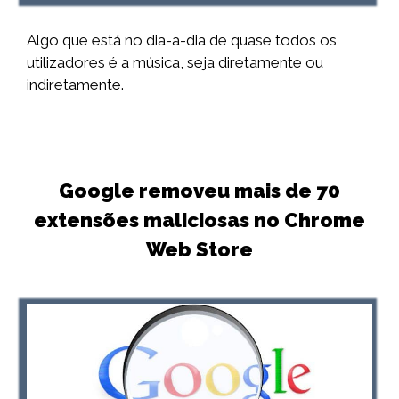
Algo que está no dia-a-dia de quase todos os
utilizadores é a música, seja diretamente ou
indiretamente.
Google removeu mais de 70
extensões maliciosas no Chrome
Web Store