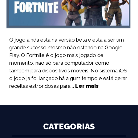
O jogo ainda está na versão beta e está a ser um
grande sucesso mesmo não estando na Google
Play. O Fortnite é o jogo mais jogado de
momento, não só para computador como
também para dispositivos móveis. No sistema iOS
o jogo já foi lançado há algum tempo e está gerar
receitas estrondosas para …
Ler mais
CATEGORIAS