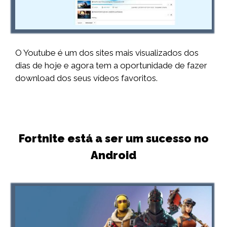
O Youtube é um dos sites mais visualizados dos
dias de hoje e agora tem a oportunidade de fazer
download dos seus vídeos favoritos.
Fortnite está a ser um sucesso no
Android