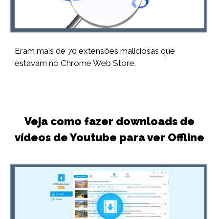
Eram mais de 70 extensões maliciosas que
estavam no Chrome Web Store.
Veja como fazer downloads de
vídeos de Youtube para ver Offline