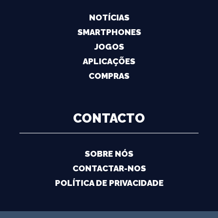
NOTÍCIAS
SMARTPHONES
JOGOS
APLICAÇÕES
COMPRAS
CONTACTO
SOBRE NÓS
CONTACTAR-NOS
POLÍTICA DE PRIVACIDADE