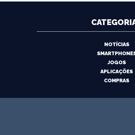
CATEGORI
NOTÍCIAS
SMARTPHONE
JOGOS
APLICAÇÕES
COMPRAS