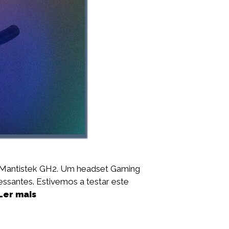
 Mantistek GH2. Um headset Gaming
ssantes. Estivemos a testar este
Ler mais