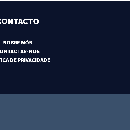
CONTACTO
SOBRE NÓS
ONTACTAR-NOS
ICA DE PRIVACIDADE