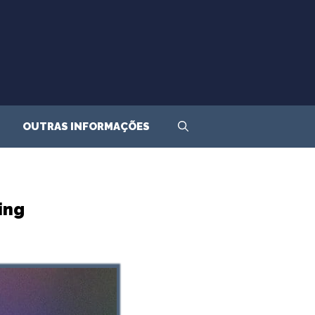
OUTRAS INFORMAÇÕES
ing