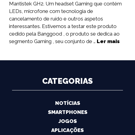
Mantistek GH2. Um headset Gaming que contém
LEDs, microfone com tecnologia de
cancelamento de ruído e outros aspetos
interessantes. Estivemos a testar este produto
cedido pela Banggood , o produto se dedica ao
segmento Gaming , seu conjunto de …
Ler mais
CATEGORIAS
NOTÍCIAS
SMARTPHONES
JOGOS
APLICAÇÕES