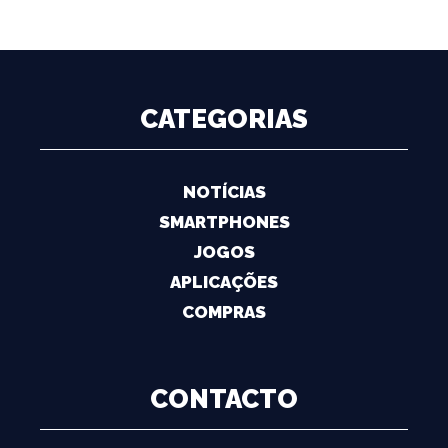
CATEGORIAS
NOTÍCIAS
SMARTPHONES
JOGOS
APLICAÇÕES
COMPRAS
CONTACTO