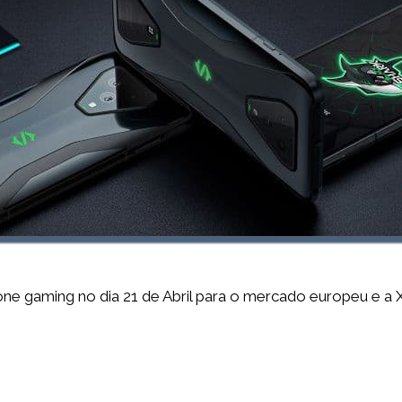
ne gaming no dia 21 de Abril para o mercado europeu e a Xi