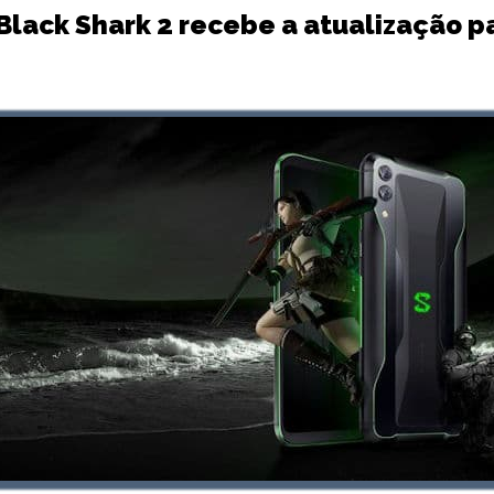
lack Shark 2 recebe a atualização pa