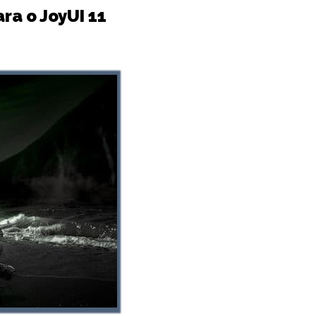
ra o JoyUI 11