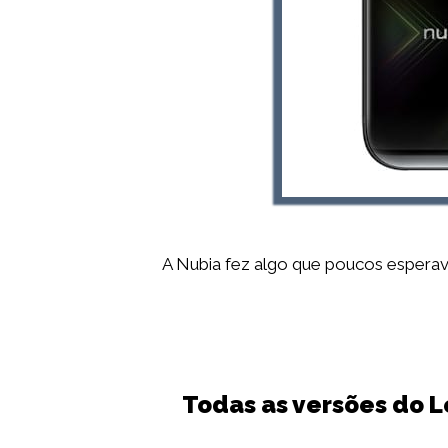
A Nubia fez algo que poucos espera
Todas as versões do 