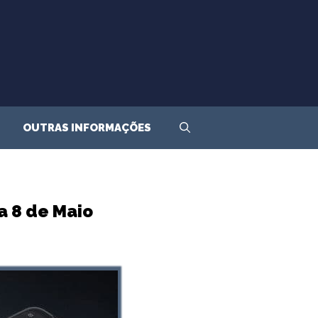
OUTRAS INFORMAÇÕES
ia 8 de Maio