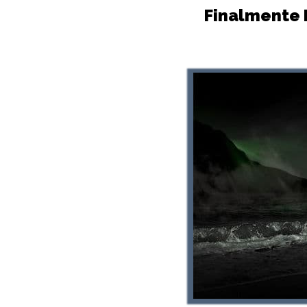
Finalmente B