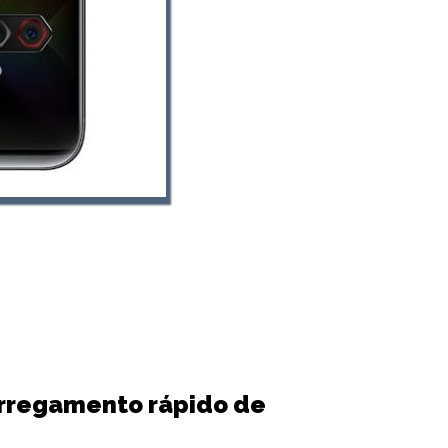
arregamento rápido de