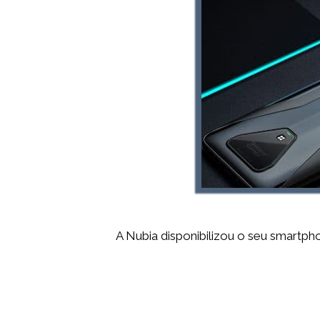
A Nubia disponibilizou o seu smartpho