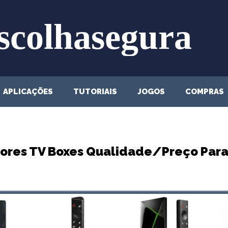
APLICAÇÕES
TUTORIAIS
JOGOS
COMPRAS
hores TV Boxes Qualidade/Preço Par