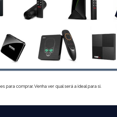
para comprar. Venha ver qual será a ideal para si.