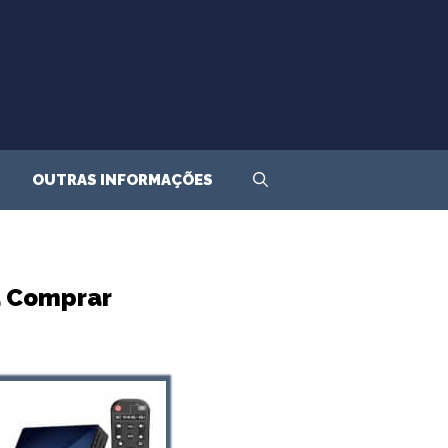
OUTRAS INFORMAÇÕES
a Comprar