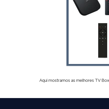
Aqui mostramos as melhores TV Boxes 