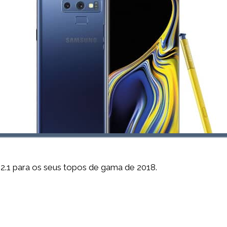
2.1 para os seus topos de gama de 2018.