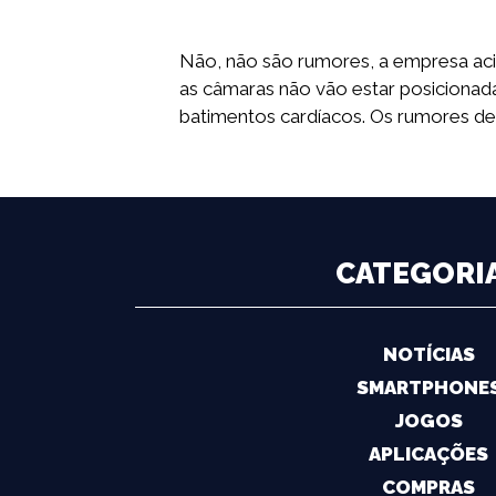
Não, não são rumores, a empresa ac
as câmaras não vão estar posicionad
batimentos cardíacos. Os rumores de 
CATEGORI
NOTÍCIAS
SMARTPHONE
JOGOS
APLICAÇÕES
COMPRAS