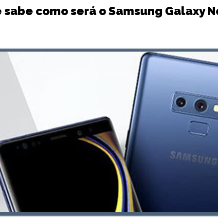
e sabe como será o Samsung Galaxy N