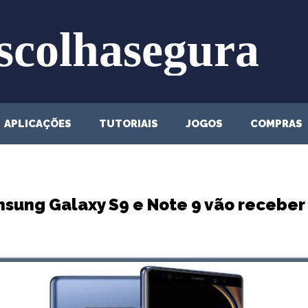
APLICAÇÕES
TUTORIAIS
JOGOS
COMPRAS
msung Galaxy S9 e Note 9 vão receber 