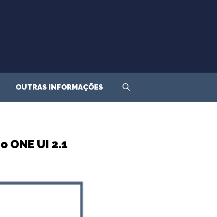
OUTRAS INFORMAÇÕES
o ONE UI 2.1