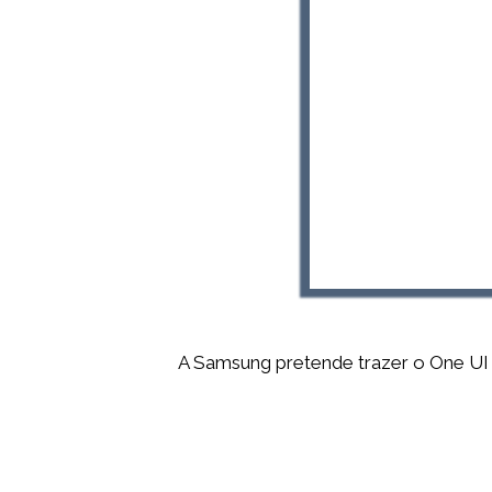
A Samsung pretende trazer o One UI 