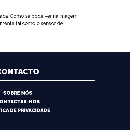
marca. Como se pode ver na imagem
lmente tal como o sensor de
CONTACTO
SOBRE NÓS
ONTACTAR-NOS
ICA DE PRIVACIDADE