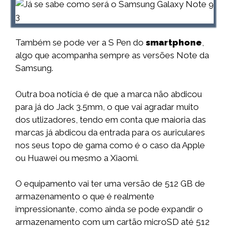
Também se pode ver a S Pen do
smartphone
,
algo que acompanha sempre as versões Note da
Samsung.
Outra boa notícia é de que a marca não abdicou
para já do Jack 3.5mm, o que vai agradar muito
dos utlizadores, tendo em conta que maioria das
marcas já abdicou da entrada para os auriculares
nos seus topo de gama como é o caso da Apple
ou Huawei ou mesmo a Xiaomi.
O equipamento vai ter uma versão de 512 GB de
armazenamento o que é realmente
impressionante, como ainda se pode expandir o
armazenamento com um cartão microSD até 512