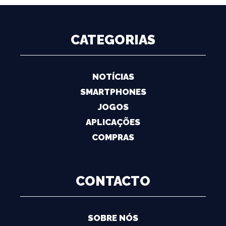
CATEGORIAS
NOTÍCIAS
SMARTPHONES
JOGOS
APLICAÇÕES
COMPRAS
CONTACTO
SOBRE NÓS