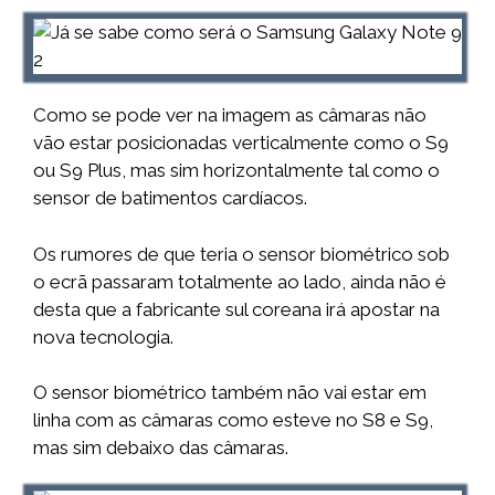
Como se pode ver na imagem as câmaras não
vão estar posicionadas verticalmente como o S9
ou S9 Plus, mas sim horizontalmente tal como o
sensor de batimentos cardíacos.
Os rumores de que teria o sensor biométrico sob
o ecrã passaram totalmente ao lado, ainda não é
desta que a fabricante sul coreana irá apostar na
nova tecnologia.
O sensor biométrico também não vai estar em
linha com as câmaras como esteve no S8 e S9,
mas sim debaixo das câmaras.