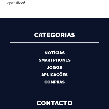
gratuitos!
CATEGORIAS
NOTÍCIAS
SMARTPHONES
JOGOS
APLICAÇÕES
COMPRAS
CONTACTO