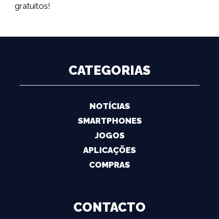
gratuitos!
CATEGORIAS
NOTÍCIAS
SMARTPHONES
JOGOS
APLICAÇÕES
COMPRAS
CONTACTO