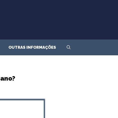
OUTRAS INFORMAÇÕES
 ano?