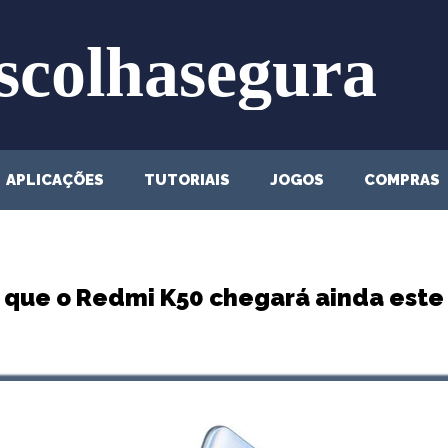
APLICAÇÕES
TUTORIAIS
JOGOS
COMPRAS
 que o Redmi K50 chegará ainda este