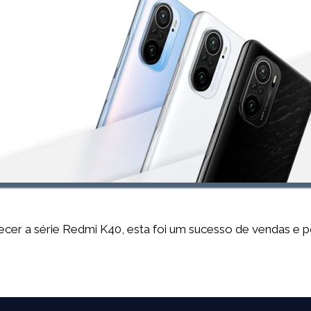
cer a série Redmi K40, esta foi um sucesso de vendas e por