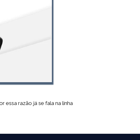
 essa razão já se fala na linha