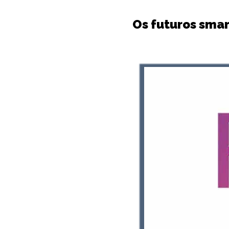
Os futuros smar