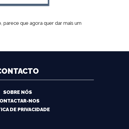
 parece que agora quer dar mais um
CONTACTO
SOBRE NÓS
ONTACTAR-NOS
ICA DE PRIVACIDADE