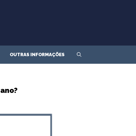
OUTRAS INFORMAÇÕES
 ano?