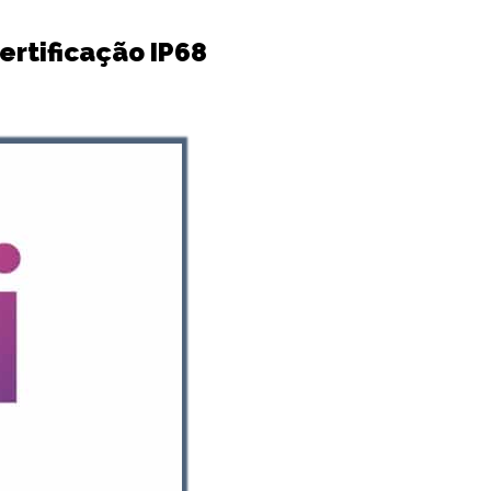
ertificação IP68