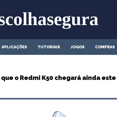
APLICAÇÕES
TUTORIAIS
JOGOS
COMPRAS
 que o Redmi K50 chegará ainda este