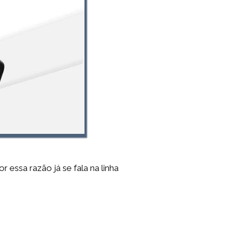
 essa razão já se fala na linha