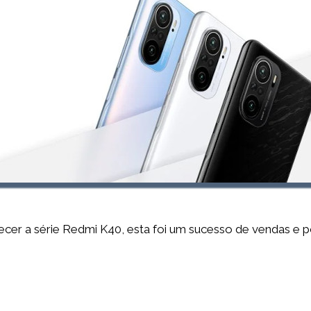
cer a série Redmi K40, esta foi um sucesso de vendas e por