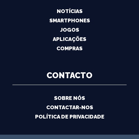
NOTÍCIAS
SMARTPHONES
JOGOS
APLICAÇÕES
COMPRAS
CONTACTO
SOBRE NÓS
CONTACTAR-NOS
POLÍTICA DE PRIVACIDADE