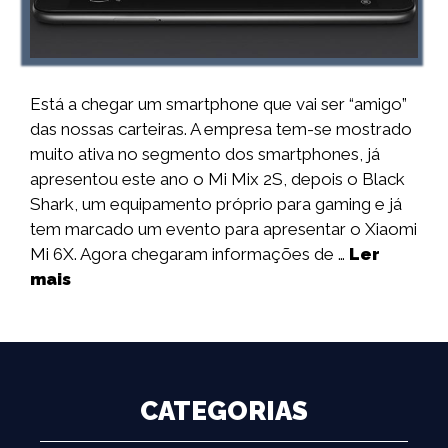
Está a chegar um smartphone que vai ser “amigo”
das nossas carteiras. A empresa tem-se mostrado
muito ativa no segmento dos smartphones, já
apresentou este ano o Mi Mix 2S, depois o Black
Shark, um equipamento próprio para gaming e já
tem marcado um evento para apresentar o Xiaomi
Mi 6X. Agora chegaram informações de …
Ler
mais
CATEGORIAS