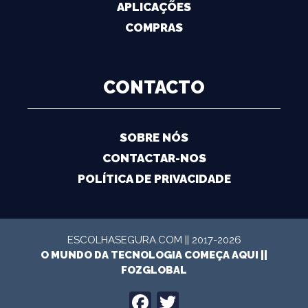
APLICAÇÕES
COMPRAS
CONTACTO
SOBRE NÓS
CONTACTAR-NOS
POLÍTICA DE PRIVACIDADE
ESCOLHASEGURA.COM || 2017-2026
O MUNDO DA TECNOLOGIA COMEÇA AQUI ||
FOZGLOBAL
FACEBOOK
TWITTER