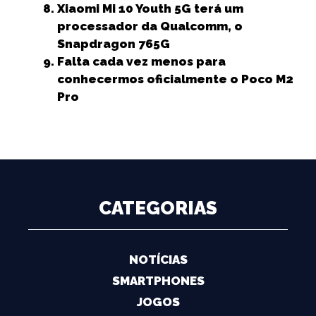
Xiaomi Mi 10 Youth 5G terá um
processador da Qualcomm, o
Snapdragon 765G
Falta cada vez menos para
conhecermos oficialmente o Poco M2
Pro
CATEGORIAS
NOTÍCIAS
SMARTPHONES
JOGOS