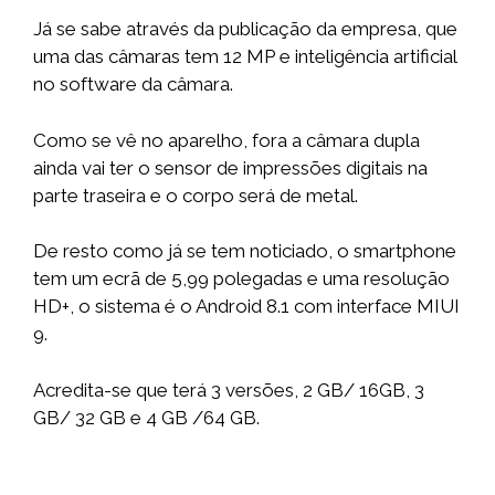
Já se sabe através da publicação da empresa, que
uma das câmaras tem 12 MP e inteligência artificial
no software da câmara.
Como se vê no aparelho, fora a câmara dupla
ainda vai ter o sensor de impressões digitais na
parte traseira e o corpo será de metal.
De resto como já se tem noticiado, o smartphone
tem um ecrã de 5,99 polegadas e uma resolução
HD+, o sistema é o Android 8.1 com interface MIUI
9.
Acredita-se que terá 3 versões, 2 GB/ 16GB, 3
GB/ 32 GB e 4 GB /64 GB.