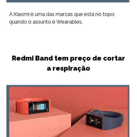
A Xiaomi é uma das marcas que está no topo
quando o assunto é Wearables.
Redmi Band tem preço de cortar
a respiração