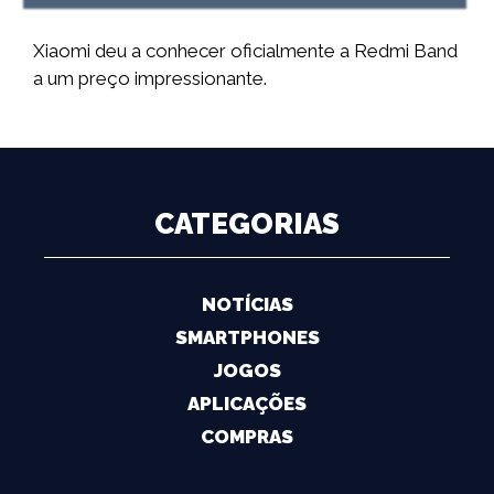
Xiaomi deu a conhecer oficialmente a Redmi Band
a um preço impressionante.
CATEGORIAS
NOTÍCIAS
SMARTPHONES
JOGOS
APLICAÇÕES
COMPRAS