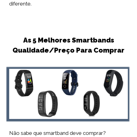
diferente.
As 5 Melhores Smartbands
Qualidade/Preço Para Comprar
Não sabe que smartband deve comprar?