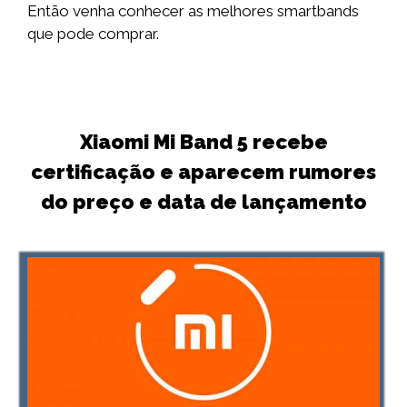
Então venha conhecer as melhores smartbands
que pode comprar.
Xiaomi Mi Band 5 recebe
certificação e aparecem rumores
do preço e data de lançamento