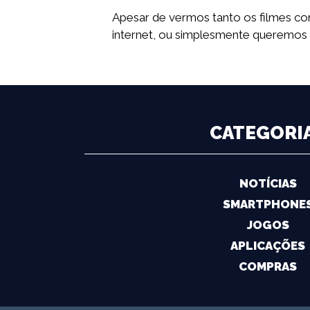
Apesar de vermos tanto os filmes c
internet, ou simplesmente queremos
CATEGORI
NOTÍCIAS
SMARTPHONE
JOGOS
APLICAÇÕES
COMPRAS