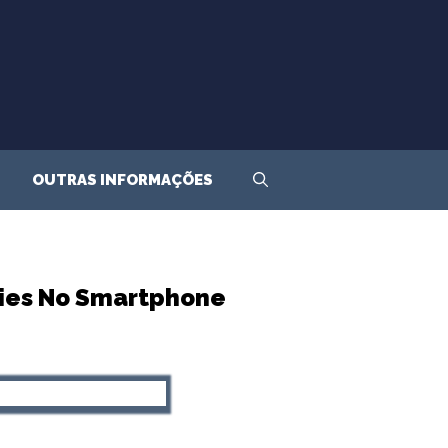
OUTRAS INFORMAÇÕES
ries No Smartphone