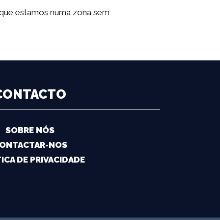
porque estamos numa zona sem
CONTACTO
SOBRE NÓS
ONTACTAR-NOS
ICA DE PRIVACIDADE