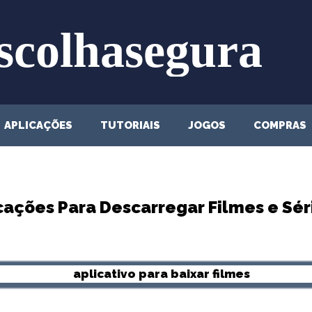
APLICAÇÕES
TUTORIAIS
JOGOS
COMPRAS
icações Para Descarregar Filmes e Sé