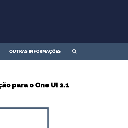
OUTRAS INFORMAÇÕES
ão para o One UI 2.1