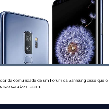
dor da comunidade de um Fórum da Samsung disse que o G
os não será bem assim.