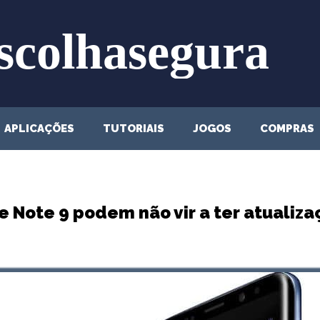
APLICAÇÕES
TUTORIAIS
JOGOS
COMPRAS
 Note 9 podem não vir a ter atualizaç