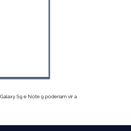
alaxy S9 e Note 9 poderiam vir a