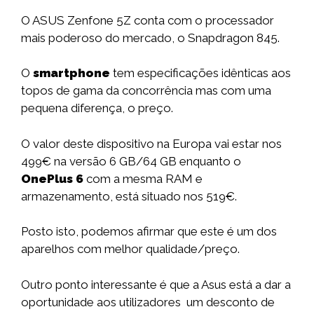
O ASUS Zenfone 5Z conta com o processador
mais poderoso do mercado, o Snapdragon 845.
O
smartphone
tem especificações idênticas aos
topos de gama da concorrência mas com uma
pequena diferença, o preço.
O valor deste dispositivo na Europa vai estar nos
499€ na versão 6 GB/64 GB enquanto o
OnePlus 6
com a mesma RAM e
armazenamento, está situado nos 519€.
Posto isto, podemos afirmar que este é um dos
aparelhos com melhor qualidade/preço.
Outro ponto interessante é que a Asus está a dar a
oportunidade aos utilizadores um desconto de