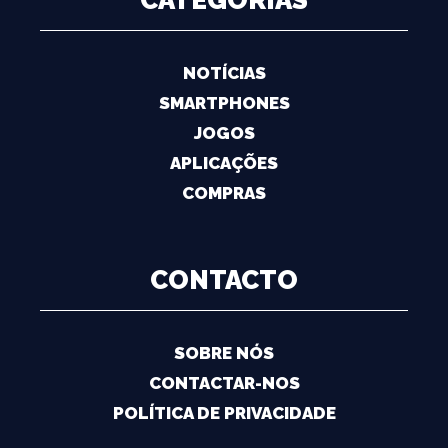
CATEGORIAS
NOTÍCIAS
SMARTPHONES
JOGOS
APLICAÇÕES
COMPRAS
CONTACTO
SOBRE NÓS
CONTACTAR-NOS
POLÍTICA DE PRIVACIDADE