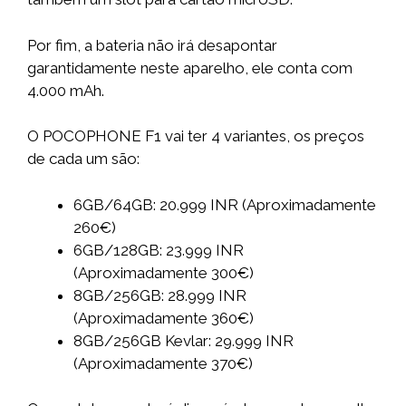
Por fim, a bateria não irá desapontar
garantidamente neste aparelho, ele conta com
4.000 mAh.
O POCOPHONE F1 vai ter 4 variantes, os preços
de cada um são:
6GB/64GB: 20.999 INR (Aproximadamente
260€)
6GB/128GB: 23.999 INR
(Aproximadamente 300€)
8GB/256GB: 28.999 INR
(Aproximadamente 360€)
8GB/256GB Kevlar: 29.999 INR
(Aproximadamente 370€)