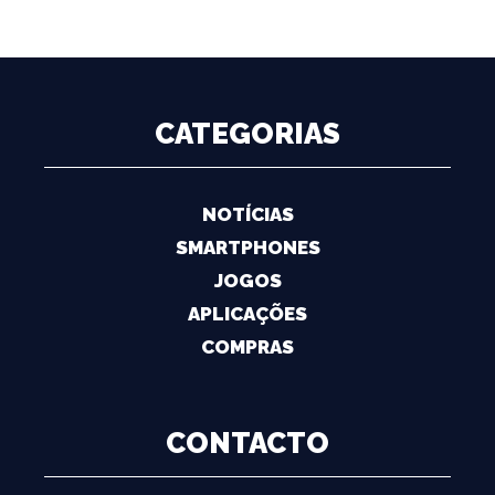
CATEGORIAS
NOTÍCIAS
SMARTPHONES
JOGOS
APLICAÇÕES
COMPRAS
CONTACTO