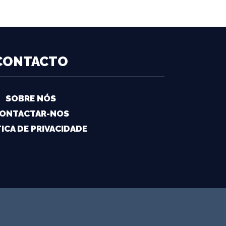
CONTACTO
SOBRE NÓS
ONTACTAR-NOS
ICA DE PRIVACIDADE