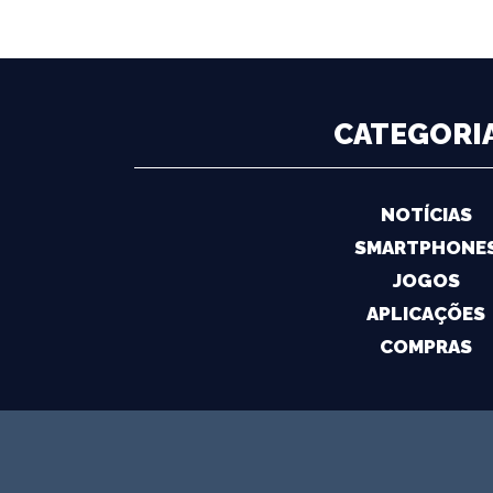
CATEGORI
NOTÍCIAS
SMARTPHONE
JOGOS
APLICAÇÕES
COMPRAS