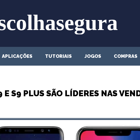
APLICAÇÕES
TUTORIAIS
JOGOS
COMPRAS
 E S9 PLUS SÃO LÍDERES NAS VEND