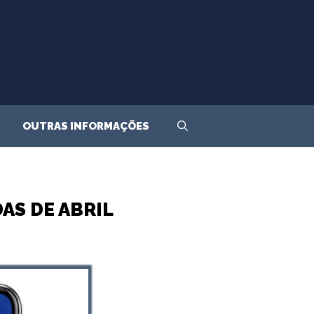
OUTRAS INFORMAÇÕES
AS DE ABRIL