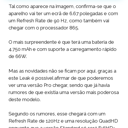
Tal como aparece na imagem, confirma-se que o
aparelho vai ter um ecrã de 6.67 polegadas e com
um Refresh Rate de 90 Hz, como também vai
chegar com o processador 865.
O mais surpreendente é que terá uma bateria de
4.750 mAh e com suporte a carregamento rápido
de 66W.
Mas as novidades não se ficam por aqui, graças a
este Leak é possível afirmar de que poderemos
ver uma versão Pro chegar, sendo que já havia
rumores de que existia uma versão mais poderosa
deste modelo.
Segundo os rumores, esse chegará com um
Refresh Rate de 120Hz e uma resolução QuadHD