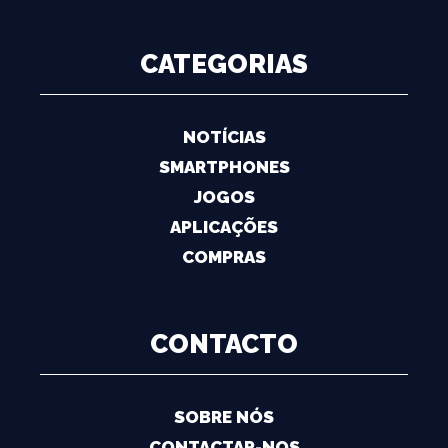
CATEGORIAS
NOTÍCIAS
SMARTPHONES
JOGOS
APLICAÇÕES
COMPRAS
CONTACTO
SOBRE NÓS
CONTACTAR-NOS