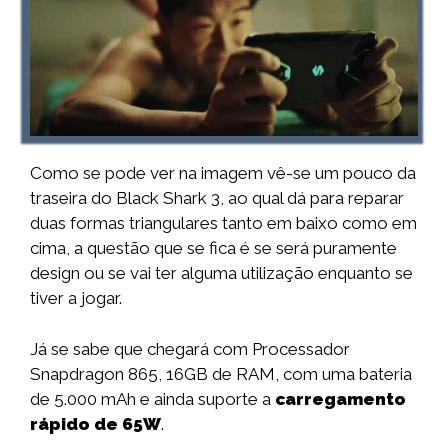
Como se pode ver na imagem vê-se um pouco da
traseira do Black Shark 3, ao qual dá para reparar
duas formas triangulares tanto em baixo como em
cima, a questão que se fica é se será puramente
design ou se vai ter alguma utilização enquanto se
tiver a jogar.
Já se sabe que chegará com Processador
Snapdragon 865, 16GB de RAM, com uma bateria
de 5.000 mAh e ainda suporte a
carregamento
rápido de 65W
.