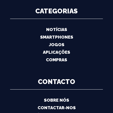
CATEGORIAS
NOTÍCIAS
SMARTPHONES
JOGOS
APLICAÇÕES
COMPRAS
CONTACTO
SOBRE NÓS
CONTACTAR-NOS