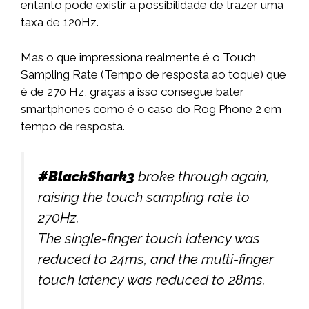
entanto pode existir a possibilidade de trazer uma
taxa de 120Hz.
Mas o que impressiona realmente é o Touch
Sampling Rate (Tempo de resposta ao toque) que
é de 270 Hz, graças a isso consegue bater
smartphones como é o caso do Rog Phone 2 em
tempo de resposta.
#BlackShark3
broke through again,
raising the touch sampling rate to
270Hz.
The single-finger touch latency was
reduced to 24ms, and the multi-finger
touch latency was reduced to 28ms.