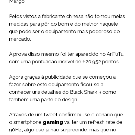
Março.
Pelos vistos a fabricante chinesa não tomou meias
medidas para pôr do bom e do melhor naquele
que pode ser o equipamento mais poderoso do
mercado.
A prova disso mesmo foi ter aparecido no AnTuTu
com uma pontuação incrível de 620.952 pontos.
Agora graças à publicidade que se começou a
fazer sobre este equipamento ficou-se a
conhecer uns detalhes do Black Shark 3 como
também uma parte do design.
Através de um tweet confirmou-se o cenário que
o smartphone
gaming
vai ter um refresh rate de
90Hz, algo que já não surpreende, mas que no