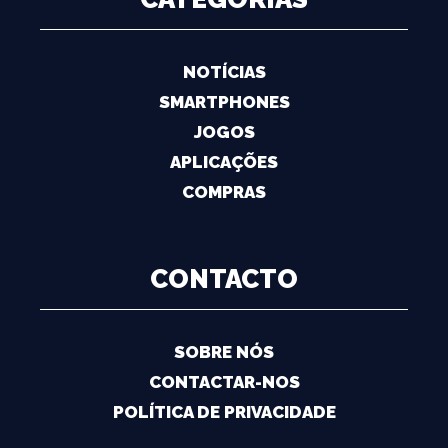
NOTÍCIAS
SMARTPHONES
JOGOS
APLICAÇÕES
COMPRAS
CONTACTO
SOBRE NÓS
CONTACTAR-NOS
POLÍTICA DE PRIVACIDADE