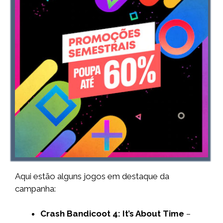
Aqui estão alguns jogos em destaque da
campanha:
Crash Bandicoot 4: It’s About Time
–