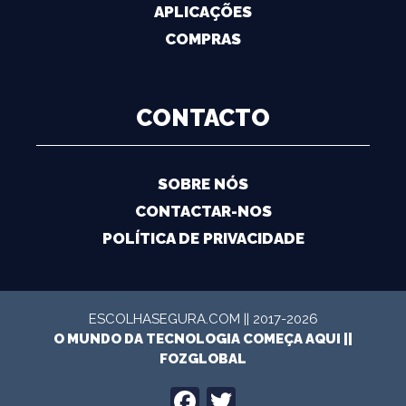
APLICAÇÕES
COMPRAS
CONTACTO
SOBRE NÓS
CONTACTAR-NOS
POLÍTICA DE PRIVACIDADE
ESCOLHASEGURA.COM || 2017-2026
O MUNDO DA TECNOLOGIA COMEÇA AQUI ||
FOZGLOBAL
FACEBOOK
TWITTER