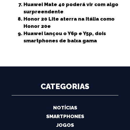
Huawei Mate 40 poderá vir com algo
surpreendente
Honor 20 Lite aterra na Itália como
Honor 20e
Huawei lançou o Y6p e Y5p, dois
smartphones de baixa gama
CATEGORIAS
NOTÍCIAS
SMARTPHONES
JOGOS