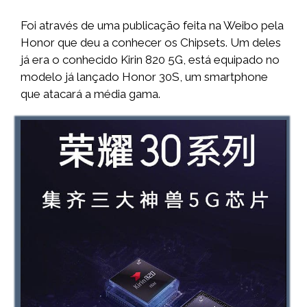
Foi através de uma publicação feita na Weibo pela
Honor que deu a conhecer os Chipsets. Um deles
já era o conhecido Kirin 820 5G, está equipado no
modelo já lançado Honor 30S, um smartphone
que atacará a média gama.