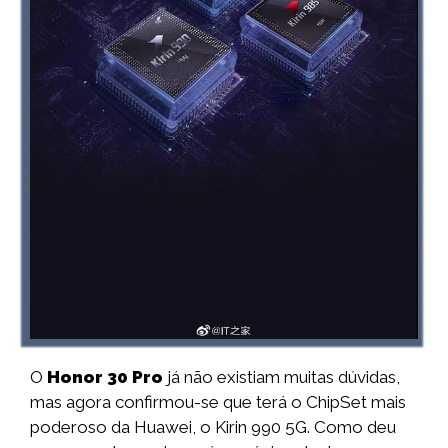
O
Honor 30 Pro
já não existiam muitas dúvidas,
mas agora confirmou-se que terá o ChipSet mais
poderoso da Huawei, o Kirin 990 5G. Como deu