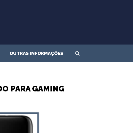
OUTRAS INFORMAÇÕES
DO PARA GAMING