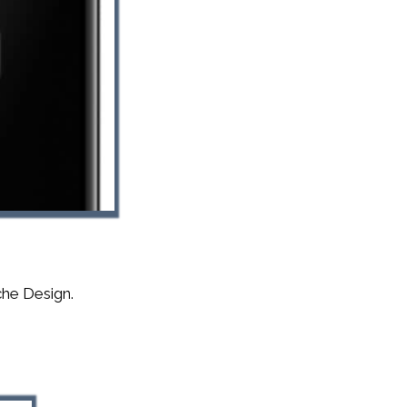
he Design.