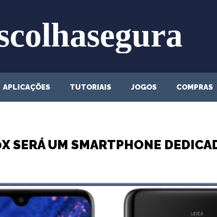
APLICAÇÕES
TUTORIAIS
JOGOS
COMPRAS
0X SERÁ UM SMARTPHONE DEDICA