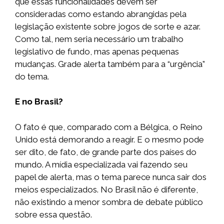
que essas funcionalidades devem ser
consideradas como estando abrangidas pela
legislação existente sobre jogos de sorte e azar.
Como tal, nem seria necessário um trabalho
legislativo de fundo, mas apenas pequenas
mudanças. Grade alerta também para a “urgência”
do tema.
E no Brasil?
O fato é que, comparado com a Bélgica, o Reino
Unido está demorando a reagir. E o mesmo pode
ser dito, de fato, de grande parte dos países do
mundo. A mídia especializada vai fazendo seu
papel de alerta, mas o tema parece nunca sair dos
meios especializados. No Brasil não é diferente,
não existindo a menor sombra de debate público
sobre essa questão.