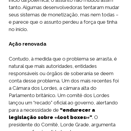
tanto. Algumas desenvolvedoras tentaram mudar
seus sistemas de monetização, mas nem todas –
e parece que o assunto perdeu a força que tinha
no início.
Ação renovada
Contudo, à medida que o problema se arrasta, é
natural que mais autoridades, entidades
responsáveis ou órgãos de soberania se deem
conta desse problema. Um dos mais recentes foi
a Câmara dos Lordes, a câmara alta do
Parlamento britânico. Um comitê dos Lordes
lançou um “recado” oficial ao governo, alertando
para a necessidade de
“endurecer a
legislação sobre «loot boxes»”
. O
presidente do Comitê, Lorde Grade, argumenta