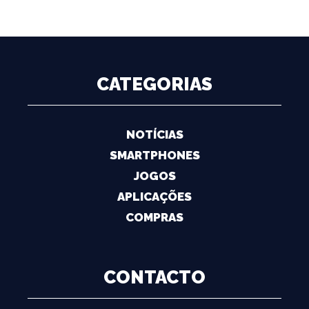
CATEGORIAS
NOTÍCIAS
SMARTPHONES
JOGOS
APLICAÇÕES
COMPRAS
CONTACTO