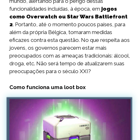
mundo, alertando para o perigo dessas
funcionalidades incluídas, à época, em
jogos
como Overwatch ou Star Wars Battlefront
2
. Portanto, até o momento poucos países, para
além da própria Bélgica, tomaram medidas
eficazes contra esta questão. No que respeita aos
jovens, os governos parecem estar mais
preocupados com as ameaças tradicionais: álcool,
droga, etc. Não será tempo de atualizarem suas
preocupações para o século XXI?
Como funciona uma loot box