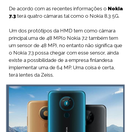
De acordo com as recentes informações o
Nokia
7.3
terá quatro câmaras tal como o Nokia 8.3 5G.
Um dos protótipos da HMD tem como câmara
principal uma de 48 MP(o Nokia 7.2 também tem
um sensor de 48 MP), no entanto não significa que
o Nokia 7.3 possa chegar com esse sensor, ainda
existe a possibilidade de a empresa finlandesa
implementar uma de 64 MP. Uma coisa é certa,
terá lentes da Zeiss.