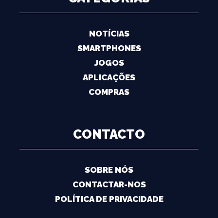
NOTÍCIAS
SMARTPHONES
JOGOS
APLICAÇÕES
COMPRAS
CONTACTO
SOBRE NÓS
CONTACTAR-NOS
POLÍTICA DE PRIVACIDADE