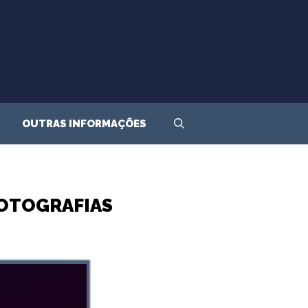
OUTRAS INFORMAÇÕES
FOTOGRAFIAS