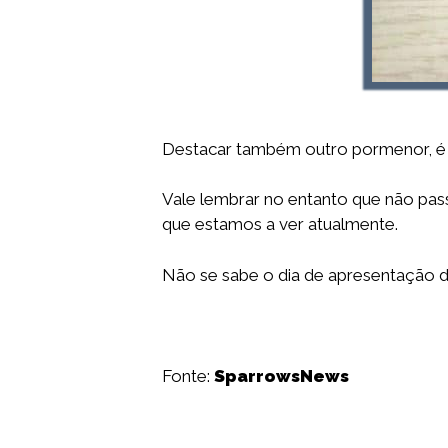
Destacar também outro pormenor, é 
Vale lembrar no entanto que não pass
que estamos a ver atualmente.
Não se sabe o dia de apresentação 
Fonte:
SparrowsNews