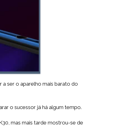
 a ser o aparelho mais barato do
arar o sucessor já há algum tempo.
 K30, mas mais tarde mostrou-se de