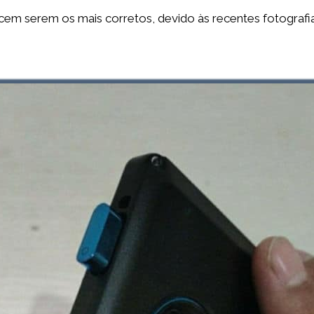
ecem serem os mais corretos, devido às recentes fotograf