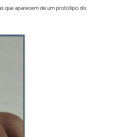
ias que aparecem de um protótipo do