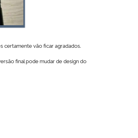
s certamente vão ficar agradados.
versão final pode mudar de design do