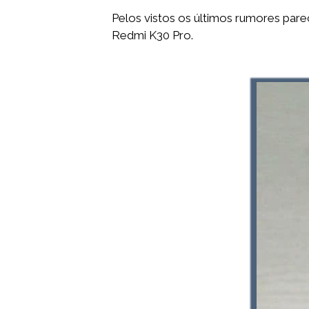
Pelos vistos os últimos rumores par
Redmi K30 Pro.