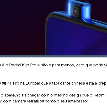
 o Redmi K30 Pro e não é para menos, visto que pode vir
(
Mi
9T Pro na Europa) que a fabricante chinesa está a prep
e o aparelho iria chegar com o mesmo design que o Redmi
r com câmara retrátil tal como o seu antecessor.