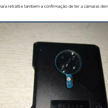
a retrátil e também a confirmação de ter 4 câmaras dentr