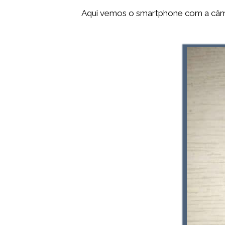
Aqui vemos o smartphone com a câmar