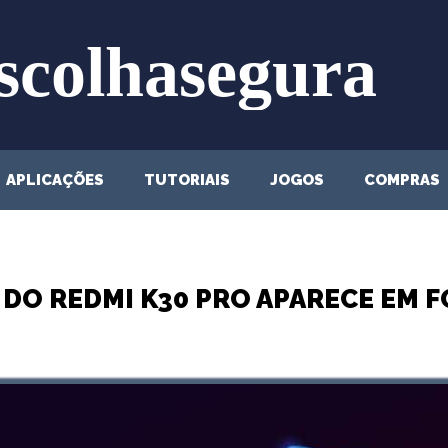
APLICAÇÕES
TUTORIAIS
JOGOS
COMPRAS
DO REDMI K30 PRO APARECE EM 