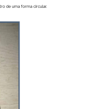
o de uma forma circular.