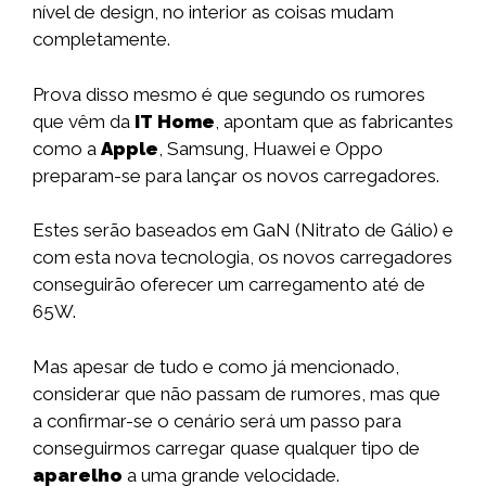
nível de design, no interior as coisas mudam
completamente.
Prova disso mesmo é que segundo os rumores
que vêm da
IT Home
, apontam que as fabricantes
como a
Apple
, Samsung, Huawei e Oppo
preparam-se para lançar os novos carregadores.
Estes serão baseados em GaN (Nitrato de Gálio) e
com esta nova tecnologia, os novos carregadores
conseguirão oferecer um carregamento até de
65W.
Mas apesar de tudo e como já mencionado,
considerar que não passam de rumores, mas que
a confirmar-se o cenário será um passo para
conseguirmos carregar quase qualquer tipo de
aparelho
a uma grande velocidade.