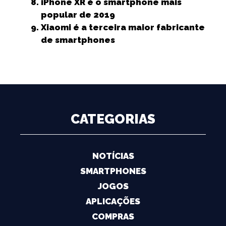
iPhone XR é o smartphone mais
popular de 2019
Xiaomi é a terceira maior fabricante
de smartphones
CATEGORIAS
NOTÍCIAS
SMARTPHONES
JOGOS
APLICAÇÕES
COMPRAS