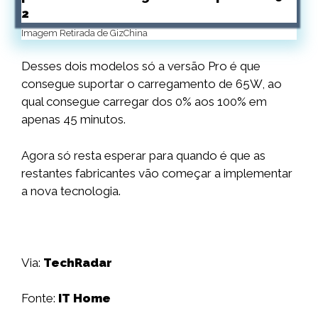
Imagem Retirada de GizChina
Desses dois modelos só a versão Pro é que
consegue suportar o carregamento de 65W, ao
qual consegue carregar dos 0% aos 100% em
apenas 45 minutos.
Agora só resta esperar para quando é que as
restantes fabricantes vão começar a implementar
a nova tecnologia.
Via:
TechRadar
Fonte:
IT Home