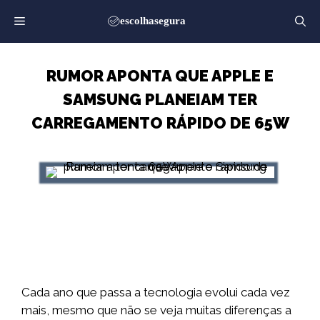
Saltar
para
o
conteúdo
RUMOR APONTA QUE APPLE E
SAMSUNG PLANEIAM TER
CARREGAMENTO RÁPIDO DE 65W
Cada ano que passa a tecnologia evolui cada vez
mais, mesmo que não se veja muitas diferenças a