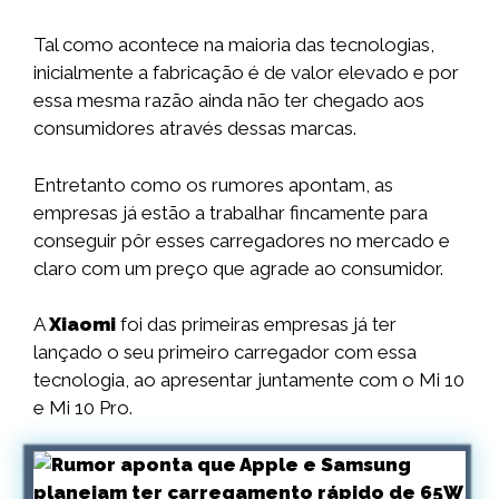
Tal como acontece na maioria das tecnologias,
inicialmente a fabricação é de valor elevado e por
essa mesma razão ainda não ter chegado aos
consumidores através dessas marcas.
Entretanto como os rumores apontam, as
empresas já estão a trabalhar fincamente para
conseguir pôr esses carregadores no mercado e
claro com um preço que agrade ao consumidor.
A
Xiaomi
foi das primeiras empresas já ter
lançado o seu primeiro carregador com essa
tecnologia, ao apresentar juntamente com o Mi 10
e Mi 10 Pro.