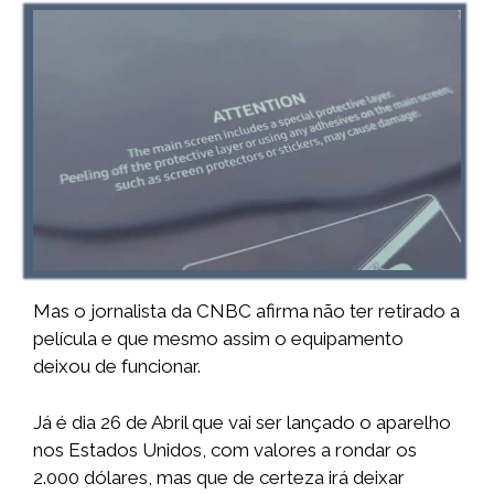
Mas o jornalista da CNBC afirma não ter retirado a
película e que mesmo assim o equipamento
deixou de funcionar.
Já é dia 26 de Abril que vai ser lançado o aparelho
nos Estados Unidos, com valores a rondar os
2.000 dólares, mas que de certeza irá deixar