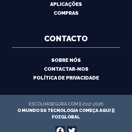
APLICAÇÕES
COMPRAS
CONTACTO
SOBRE NÓS
CONTACTAR-NOS
POLÍTICA DE PRIVACIDADE
ESCOLHASEGURA.COM || 2017-2026
O MUNDO DA TECNOLOGIA COMEÇA AQUI ||
FOZGLOBAL
FACEBOOK
TWITTER