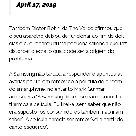
April 17, 2019
Também Dieter Bohn, da The Verge afirmou que
o seu aparelho deixou de funcionar ao fim de dois
dias e que reparou numa pequena saliência que faz
distorcer o ecrã, o qual pode ser a origem do
problema.
A Samsung não tardou a responder e apontou as
avarias por terem removido a película de origem
do smartphone, no entanto Mark Gurman
acrescenta “A Samsung disse que não é suposto
tirarmos a película. Eu tirei-a, sem saber que não
era suposto (os consumidores também não iriam
saber). A película parecia ser removível a partir do
canto esquerdo”.