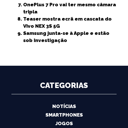
OnePlus 7 Pro vai ter mesmo câmara
tripla
Teaser mostra ecrã em cascata do
Vivo NEX 3S 5G
Samsung junta-se à Apple e estão
sob investigação
CATEGORIAS
NOTÍCIAS
SMARTPHONES
JOGOS