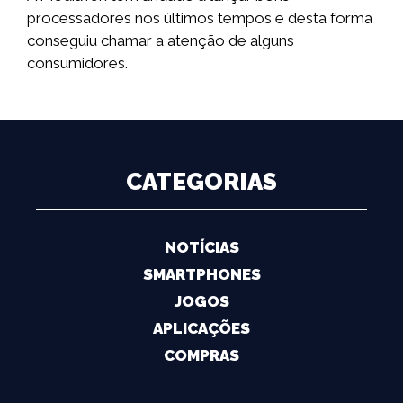
processadores nos últimos tempos e desta forma
conseguiu chamar a atenção de alguns
consumidores.
CATEGORIAS
NOTÍCIAS
SMARTPHONES
JOGOS
APLICAÇÕES
COMPRAS