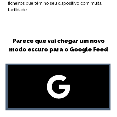
ficheiros que têm no seu dispositivo com muita
facilidade.
Parece que vai chegar um novo
modo escuro para o Google Feed