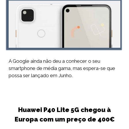
A Google ainda não deu a conhecer o seu
smartphone de média gama, mas espera-se que
possa ser lançado em Junho.
Huawei P40 Lite 5G chegou à
Europa com um preço de 400€