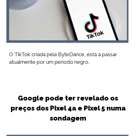
O TikTok criada pela ByteDance, está a passar
atualmente por um período negro.
Google pode ter revelado os
preços dos Pixel 4a e Pixel 5 numa
sondagem