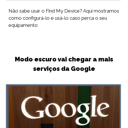
Não sabe usar o Find My Device? Aqui mostramos
como configurá-lo e usá-lo caso perca o seu
equipamento
Modo escuro vai chegar a mais
serviços da Google