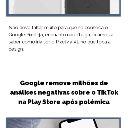
Não deve faltar muito para que se conheça o
Google Pixel 4a, enquanto não chega, ficamos a
saber como iria ser o Pixel 4a XL no que toca a
design.
Google remove milhões de
análises negativas sobre o TikTok
na Play Store após polémica