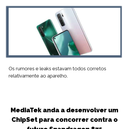
Os rumores e leaks estavam todos corretos
relativamente ao aparelho.
MediaTek anda a desenvolver um
ChipSet para concorrer contra o
futuro Snapdragon 875