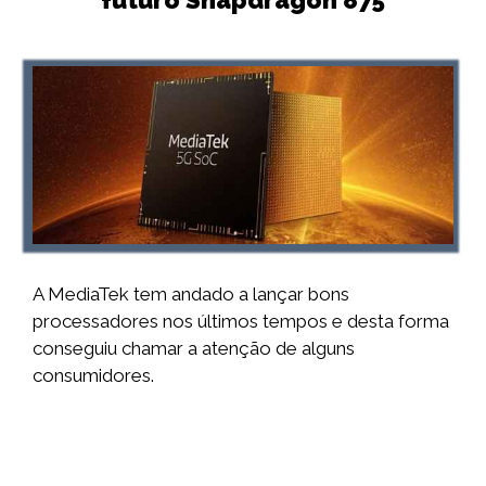
A MediaTek tem andado a lançar bons
processadores nos últimos tempos e desta forma
conseguiu chamar a atenção de alguns
consumidores.