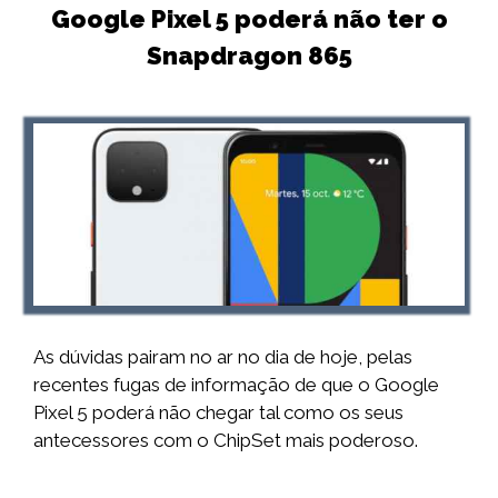
Google Pixel 5 poderá não ter o
Snapdragon 865
As dúvidas pairam no ar no dia de hoje, pelas
recentes fugas de informação de que o Google
Pixel 5 poderá não chegar tal como os seus
antecessores com o ChipSet mais poderoso.