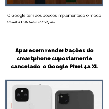
O Google tem aos poucos implementado o modo
escuro nos seus serviços.
Aparecem renderizações do
smartphone supostamente
cancelado, o Google Pixel 4a XL