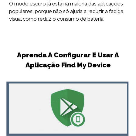
O modo escuro já está na maioria das aplicações
populares, porque não só ajuda a reduzir a fadiga
visual como reduz o consumo de bateria.
Aprenda A Configurar E Usar A
Aplicação Find My Device