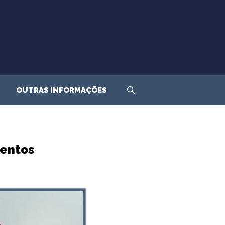
OUTRAS INFORMAÇÕES
mentos