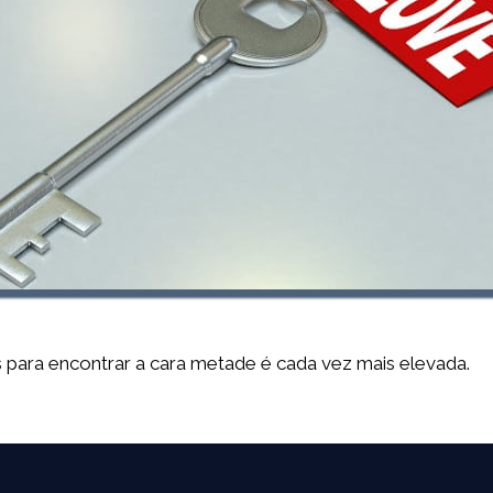
 para encontrar a cara metade é cada vez mais elevada.