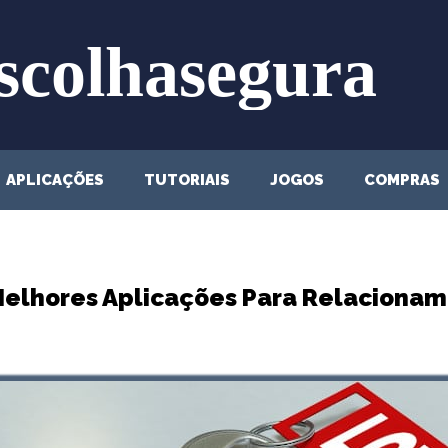
APLICAÇÕES
TUTORIAIS
JOGOS
COMPRAS
Melhores Aplicações Para Relaciona