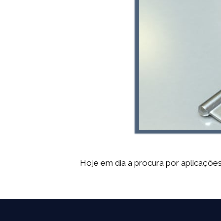
Hoje em dia a procura por aplicações