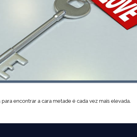
 para encontrar a cara metade é cada vez mais elevada.