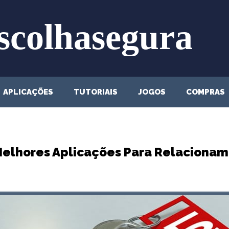
APLICAÇÕES
TUTORIAIS
JOGOS
COMPRAS
Melhores Aplicações Para Relaciona