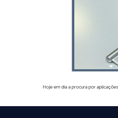
Hoje em dia a procura por aplicações