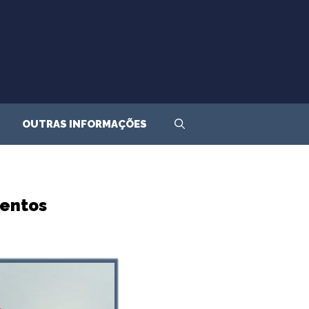
OUTRAS INFORMAÇÕES
mentos