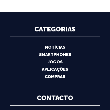
CATEGORIAS
NOTÍCIAS
SMARTPHONES
JOGOS
APLICAÇÕES
COMPRAS
CONTACTO