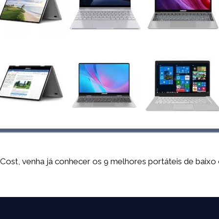
Cost, venha já conhecer os 9 melhores portáteis de baixo 