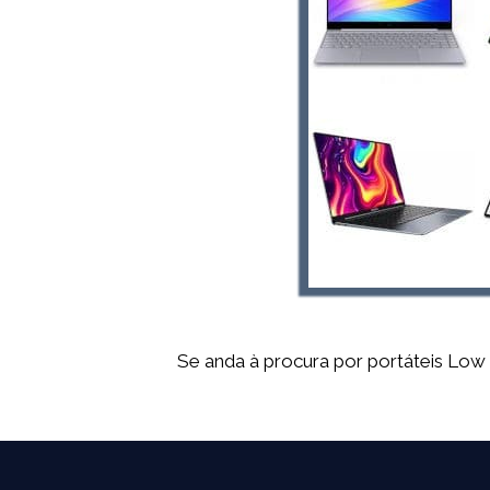
Se anda à procura por portáteis Low 