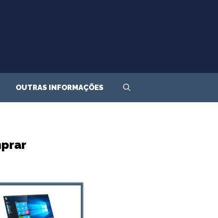
OUTRAS INFORMAÇÕES
mprar