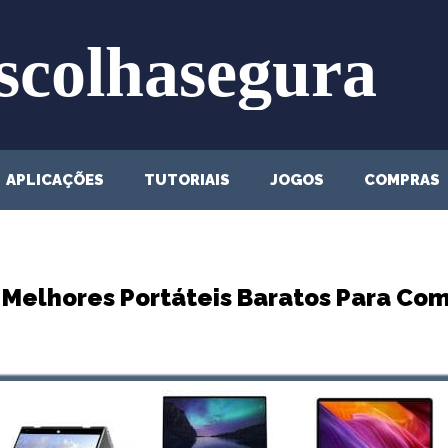
APLICAÇÕES
TUTORIAIS
JOGOS
COMPRAS
 Melhores Portáteis Baratos Para Co