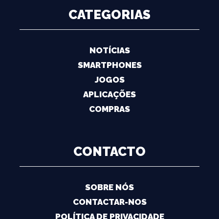
CATEGORIAS
NOTÍCIAS
SMARTPHONES
JOGOS
APLICAÇÕES
COMPRAS
CONTACTO
SOBRE NÓS
CONTACTAR-NOS
POLÍTICA DE PRIVACIDADE