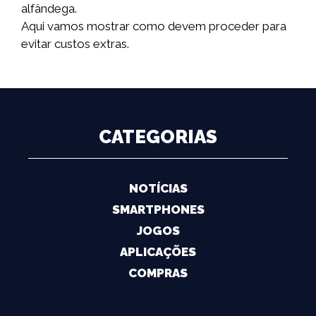
alfândega.
Aqui vamos mostrar como devem proceder para
evitar custos extras.
CATEGORIAS
NOTÍCIAS
SMARTPHONES
JOGOS
APLICAÇÕES
COMPRAS