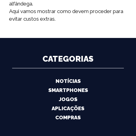
alfândega.
Aqui vamos mostrar como devem proceder para
evitar custos extras.
CATEGORIAS
NOTÍCIAS
SMARTPHONES
JOGOS
APLICAÇÕES
COMPRAS