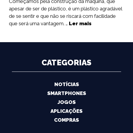
Começamos pela construção da máquina, que
apesar de ser de plástico, é um plástico agradável
de se sentir e que não se riscará com facilidade
que será uma vantagem. …
Ler mais
CATEGORIAS
NOTÍCIAS
SMARTPHONES
JOGOS
APLICAÇÕES
COMPRAS